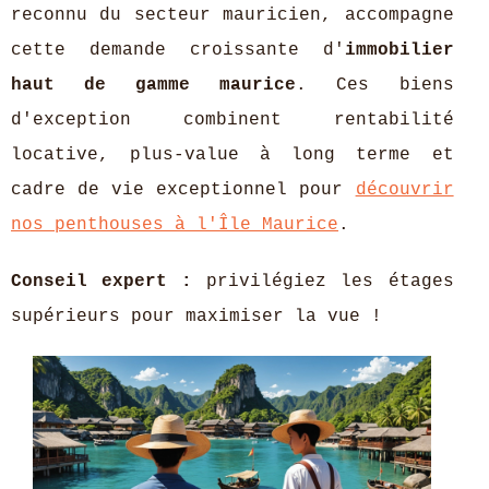
reconnu du secteur mauricien, accompagne
cette demande croissante d'
immobilier
haut de gamme maurice
. Ces biens
d'exception combinent rentabilité
locative, plus-value à long terme et
cadre de vie exceptionnel pour
découvrir
nos penthouses
à l'Île Maurice
.
Conseil expert :
privilégiez les étages
supérieurs pour maximiser la vue !