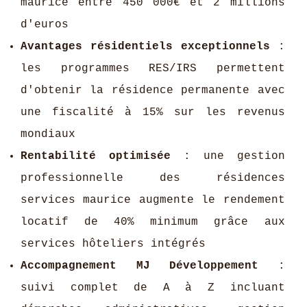
maurice entre 450 000€ et 2 millions
d'euros
Avantages résidentiels exceptionnels
:
les programmes RES/IRS permettent
d'obtenir la résidence permanente avec
une fiscalité à 15% sur les revenus
mondiaux
Rentabilité optimisée
: une gestion
professionnelle des résidences
services maurice augmente le rendement
locatif de 40% minimum grâce aux
services hôteliers intégrés
Accompagnement MJ Développement
:
suivi complet de A à Z incluant