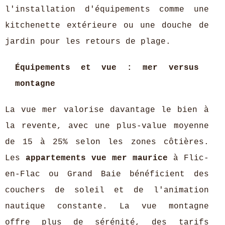
l'installation d'équipements comme une
kitchenette extérieure ou une douche de
jardin pour les retours de plage.
Équipements et vue : mer versus
montagne
La vue mer valorise davantage le bien à
la revente, avec une plus-value moyenne
de 15 à 25% selon les zones côtières.
Les
appartements vue mer maurice
à Flic-
en-Flac ou Grand Baie bénéficient des
couchers de soleil et de l'animation
nautique constante. La vue montagne
offre plus de sérénité, des tarifs