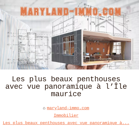
Les plus beaux penthouses
avec vue panoramique à l’Île
maurice
maryland-immo.com
Immobilier
Les plus beaux penthouses avec vue panoramique à...