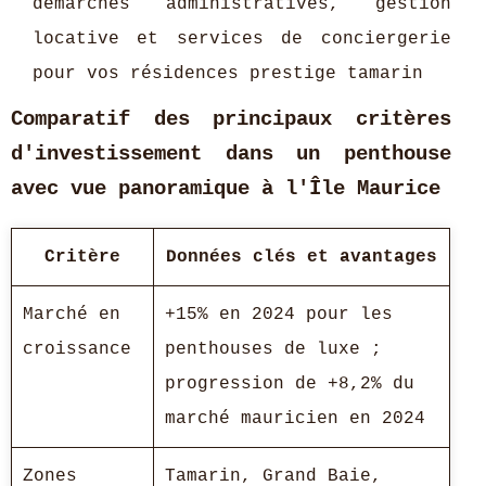
démarches administratives, gestion
locative et services de conciergerie
pour vos résidences prestige tamarin
Comparatif des principaux critères
d'investissement dans un penthouse
avec vue panoramique à l'Île Maurice
Critère
Données clés et avantages
Marché en
+15% en 2024 pour les
croissance
penthouses de luxe ;
progression de +8,2% du
marché mauricien en 2024
Zones
Tamarin, Grand Baie,