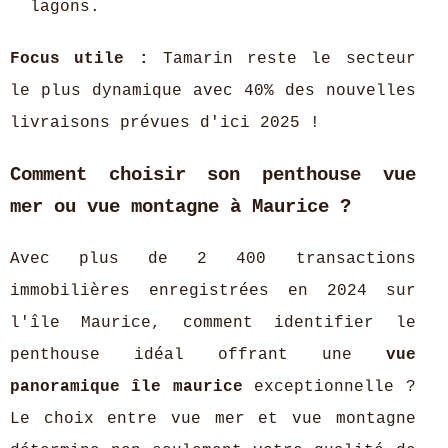
lagons.
Focus utile :
Tamarin reste le secteur
le plus dynamique avec 40% des nouvelles
livraisons prévues d'ici 2025 !
Comment choisir son penthouse vue
mer ou vue montagne à Maurice ?
Avec plus de 2 400 transactions
immobilières enregistrées en 2024 sur
l'île Maurice, comment identifier le
penthouse idéal offrant une
vue
panoramique île maurice
exceptionnelle ?
Le choix entre vue mer et vue montagne