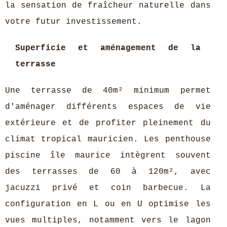
la sensation de fraîcheur naturelle dans
votre futur investissement.
Superficie et aménagement de la
terrasse
Une terrasse de 40m² minimum permet
d'aménager différents espaces de vie
extérieure et de profiter pleinement du
climat tropical mauricien. Les penthouse
piscine île maurice intègrent souvent
des terrasses de 60 à 120m², avec
jacuzzi privé et coin barbecue. La
configuration en L ou en U optimise les
vues multiples, notamment vers le lagon