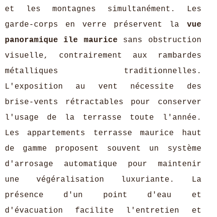
et les montagnes simultanément. Les
garde-corps en verre préservent la
vue
panoramique île maurice
sans obstruction
visuelle, contrairement aux rambardes
métalliques traditionnelles.
L'exposition au vent nécessite des
brise-vents rétractables pour conserver
l'usage de la terrasse toute l'année.
Les appartements terrasse maurice haut
de gamme proposent souvent un système
d'arrosage automatique pour maintenir
une végéralisation luxuriante. La
présence d'un point d'eau et
d'évacuation facilite l'entretien et