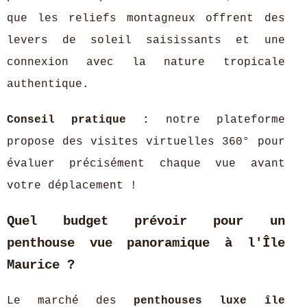
que les reliefs montagneux offrent des
levers de soleil saisissants et une
connexion avec la nature tropicale
authentique.
Conseil pratique :
notre plateforme
propose des visites virtuelles 360° pour
évaluer précisément chaque vue avant
votre déplacement !
Quel budget prévoir pour un
penthouse vue panoramique à l'Île
Maurice ?
Le marché des
penthouses luxe île