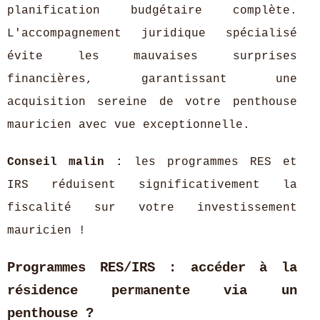
planification budgétaire complète.
L'accompagnement juridique spécialisé
évite les mauvaises surprises
financières, garantissant une
acquisition sereine de votre penthouse
mauricien avec vue exceptionnelle.
Conseil malin :
les programmes RES et
IRS réduisent significativement la
fiscalité sur votre investissement
mauricien !
Programmes RES/IRS : accéder à la
résidence permanente via un
penthouse ?