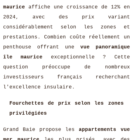
maurice
affiche une croissance de 12% en
2024, avec des prix variant
considérablement selon les zones et
prestations. Combien coûte réellement un
penthouse offrant une
vue panoramique
île maurice
exceptionnelle ? Cette
question préoccupe de nombreux
investisseurs français recherchant
l'excellence insulaire.
Fourchettes de prix selon les zones
privilégiées
Grand Baie propose les
appartements vue
mer maurice
les plus prisés, avec des