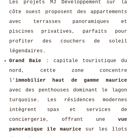
Les projets MJ Développement sur la
côte ouest proposent des appartements
avec terrasses panoramiques et
piscines privatives, parfaits pour
profiter des couchers de soleil
légendaires.
Grand Baie
: capitale touristique du
nord, cette zone concentre
l'
immobilier haut de gamme maurice
avec des penthouses dominant le lagon
turquoise. Les résidences modernes
intègrent spas et services de
conciergerie, offrant une
vue
panoramique île maurice
sur les îlots