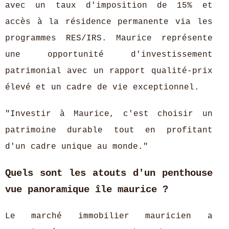
avec un taux d'imposition de 15% et
accès à la résidence permanente via les
programmes RES/IRS. Maurice représente
une opportunité d'investissement
patrimonial avec un rapport qualité-prix
élevé et un cadre de vie exceptionnel.
"Investir à Maurice, c'est choisir un
patrimoine durable tout en profitant
d'un cadre unique au monde."
Quels sont les atouts d'un penthouse
vue panoramique île maurice ?
Le marché immobilier mauricien a