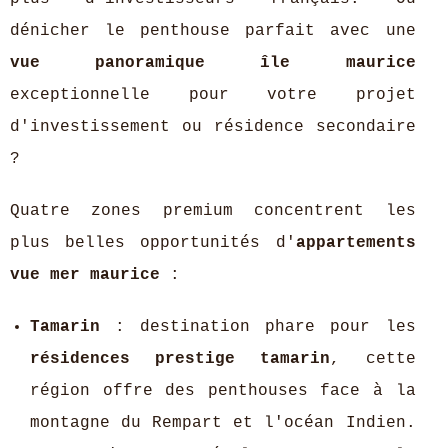
dénicher le penthouse parfait avec une
vue panoramique île maurice
exceptionnelle pour votre projet
d'investissement ou résidence secondaire
?
Quatre zones premium concentrent les
plus belles opportunités d'
appartements
vue mer maurice
:
Tamarin
: destination phare pour les
résidences prestige tamarin
, cette
région offre des penthouses face à la
montagne du Rempart et l'océan Indien.