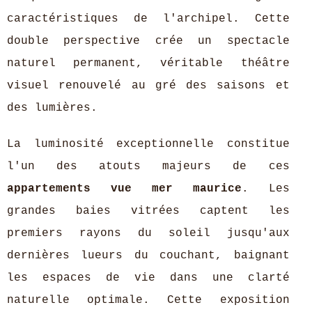
caractéristiques de l'archipel. Cette
double perspective crée un spectacle
naturel permanent, véritable théâtre
visuel renouvelé au gré des saisons et
des lumières.
La luminosité exceptionnelle constitue
l'un des atouts majeurs de ces
appartements vue mer maurice
. Les
grandes baies vitrées captent les
premiers rayons du soleil jusqu'aux
dernières lueurs du couchant, baignant
les espaces de vie dans une clarté
naturelle optimale. Cette exposition