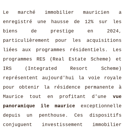
Le marché immobilier mauricien a
enregistré une hausse de 12% sur les
biens de prestige en 2024,
particulièrement pour les acquisitions
liées aux programmes résidentiels. Les
programmes RES (Real Estate Scheme) et
IRS (Integrated Resort Scheme)
représentent aujourd'hui la voie royale
pour obtenir la résidence permanente à
Maurice tout en profitant d'une
vue
panoramique île maurice
exceptionnelle
depuis un penthouse. Ces dispositifs
conjuguent investissement immobilier