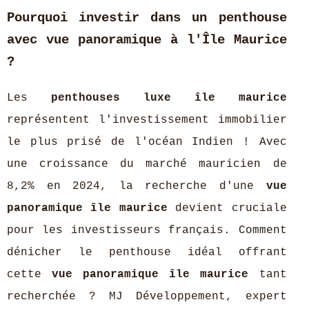
Pourquoi investir dans un penthouse
avec vue panoramique à l'Île Maurice
?
Les
penthouses luxe île maurice
représentent l'investissement immobilier
le plus prisé de l'océan Indien ! Avec
une croissance du marché mauricien de
8,2% en 2024, la recherche d'une
vue
panoramique île maurice
devient cruciale
pour les investisseurs français. Comment
dénicher le penthouse idéal offrant
cette
vue panoramique île maurice
tant
recherchée ? MJ Développement, expert