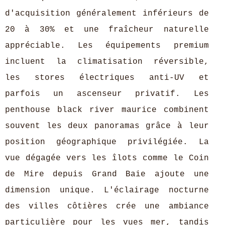
d'acquisition généralement inférieurs de
20 à 30% et une fraîcheur naturelle
appréciable. Les équipements premium
incluent la climatisation réversible,
les stores électriques anti-UV et
parfois un ascenseur privatif. Les
penthouse black river maurice combinent
souvent les deux panoramas grâce à leur
position géographique privilégiée. La
vue dégagée vers les îlots comme le Coin
de Mire depuis Grand Baie ajoute une
dimension unique. L'éclairage nocturne
des villes côtières crée une ambiance
particulière pour les vues mer, tandis