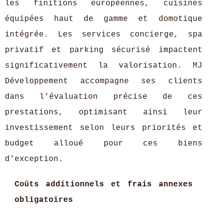
les finitions européennes, cuisines
équipées haut de gamme et domotique
intégrée. Les services concierge, spa
privatif et parking sécurisé impactent
significativement la valorisation. MJ
Développement accompagne ses clients
dans l'évaluation précise de ces
prestations, optimisant ainsi leur
investissement selon leurs priorités et
budget alloué pour ces biens
d'exception.
Coûts additionnels et frais annexes
obligatoires