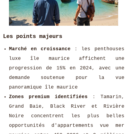
Les points majeurs
Marché en croissance
: les penthouses
luxe île maurice affichent une
progression de 15% en 2024, avec une
demande soutenue pour la vue
panoramique île maurice
Zones premium identifiées
: Tamarin,
Grand Baie, Black River et Rivière
Noire concentrent les plus belles
opportunités d'appartements vue mer