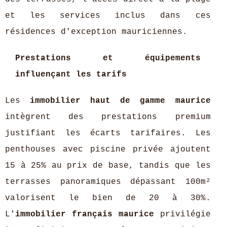
et les services inclus dans ces
résidences d'exception mauriciennes.
Prestations et équipements
influençant les tarifs
Les
immobilier haut de gamme maurice
intègrent des prestations premium
justifiant les écarts tarifaires. Les
penthouses avec piscine privée ajoutent
15 à 25% au prix de base, tandis que les
terrasses panoramiques dépassant 100m²
valorisent le bien de 20 à 30%.
L'
immobilier français maurice
privilégie