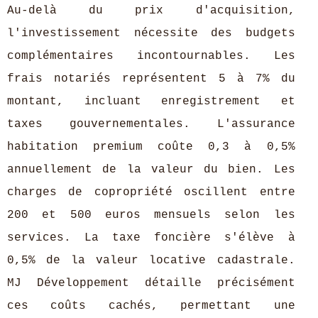
Au-delà du prix d'acquisition,
l'investissement nécessite des budgets
complémentaires incontournables. Les
frais notariés représentent 5 à 7% du
montant, incluant enregistrement et
taxes gouvernementales. L'assurance
habitation premium coûte 0,3 à 0,5%
annuellement de la valeur du bien. Les
charges de copropriété oscillent entre
200 et 500 euros mensuels selon les
services. La taxe foncière s'élève à
0,5% de la valeur locative cadastrale.
MJ Développement détaille précisément
ces coûts cachés, permettant une