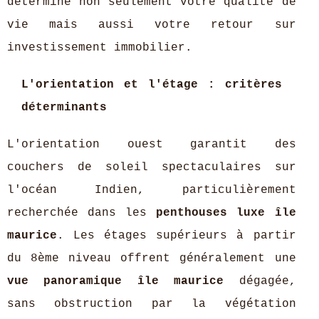
détermine non seulement votre qualité de
vie mais aussi votre retour sur
investissement immobilier.
L'orientation et l'étage : critères
déterminants
L'orientation ouest garantit des
couchers de soleil spectaculaires sur
l'océan Indien, particulièrement
recherchée dans les
penthouses luxe île
maurice
. Les étages supérieurs à partir
du 8ème niveau offrent généralement une
vue panoramique île maurice
dégagée,
sans obstruction par la végétation