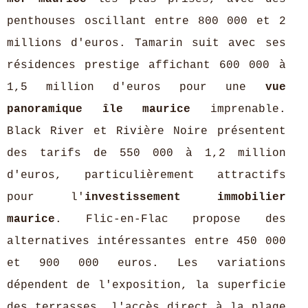
penthouses oscillant entre 800 000 et 2
millions d'euros. Tamarin suit avec ses
résidences prestige affichant 600 000 à
1,5 million d'euros pour une
vue
panoramique île maurice
imprenable.
Black River et Rivière Noire présentent
des tarifs de 550 000 à 1,2 million
d'euros, particulièrement attractifs
pour l'
investissement immobilier
maurice
. Flic-en-Flac propose des
alternatives intéressantes entre 450 000
et 900 000 euros. Les variations
dépendent de l'exposition, la superficie
des terrasses, l'accès direct à la plage