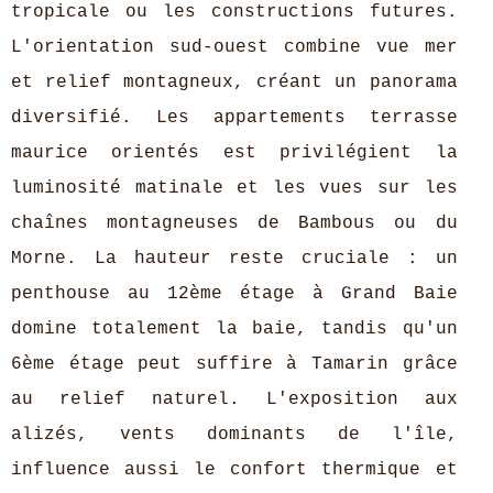
tropicale ou les constructions futures.
L'orientation sud-ouest combine vue mer
et relief montagneux, créant un panorama
diversifié. Les appartements terrasse
maurice orientés est privilégient la
luminosité matinale et les vues sur les
chaînes montagneuses de Bambous ou du
Morne. La hauteur reste cruciale : un
penthouse au 12ème étage à Grand Baie
domine totalement la baie, tandis qu'un
6ème étage peut suffire à Tamarin grâce
au relief naturel. L'exposition aux
alizés, vents dominants de l'île,
influence aussi le confort thermique et