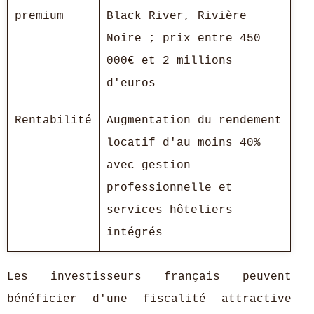
premium
Black River, Rivière
Noire ; prix entre 450
000€ et 2 millions
d'euros
Rentabilité
Augmentation du rendement
locatif d'au moins 40%
avec gestion
professionnelle et
services hôteliers
intégrés
Les investisseurs français peuvent
bénéficier d'une fiscalité attractive