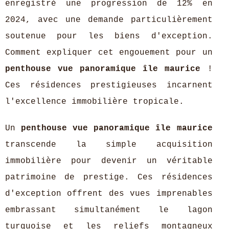
enregistré une progression de 12% en
2024, avec une demande particulièrement
soutenue pour les biens d'exception.
Comment expliquer cet engouement pour un
penthouse vue panoramique île maurice
!
Ces résidences prestigieuses incarnent
l'excellence immobilière tropicale.
Un
penthouse vue panoramique île maurice
transcende la simple acquisition
immobilière pour devenir un véritable
patrimoine de prestige. Ces résidences
d'exception offrent des vues imprenables
embrassant simultanément le lagon
turquoise et les reliefs montagneux