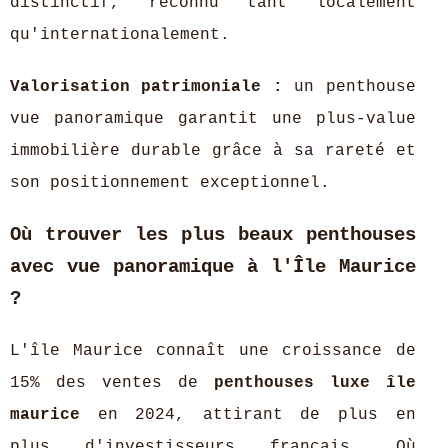
distinctif, reconnu tant localement
qu'internationalement.
Valorisation patrimoniale :
un penthouse
vue panoramique garantit une plus-value
immobilière durable grâce à sa rareté et
son positionnement exceptionnel.
Où trouver les plus beaux penthouses
avec vue panoramique à l'Île Maurice
?
L'île Maurice connaît une croissance de
15% des ventes de
penthouses luxe île
maurice
en 2024, attirant de plus en
plus d'investisseurs français. Où