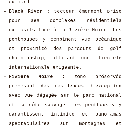
du nord.
Black River
: secteur émergent prisé
pour ses complexes résidentiels
exclusifs face à la Rivière Noire. Les
penthouses y combinent vue océanique
et proximité des parcours de golf
championship, attirant une clientèle
internationale exigeante.
Rivière Noire
: zone préservée
proposant des résidences d'exception
avec vue dégagée sur le parc national
et la côte sauvage. Les penthouses y
garantissent intimité et panoramas
spectaculaires sur montagnes et