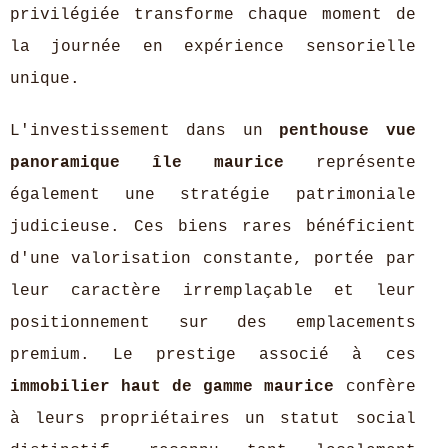
privilégiée transforme chaque moment de
la journée en expérience sensorielle
unique.
L'investissement dans un
penthouse vue
panoramique île maurice
représente
également une stratégie patrimoniale
judicieuse. Ces biens rares bénéficient
d'une valorisation constante, portée par
leur caractère irremplaçable et leur
positionnement sur des emplacements
premium. Le prestige associé à ces
immobilier haut de gamme maurice
confère
à leurs propriétaires un statut social