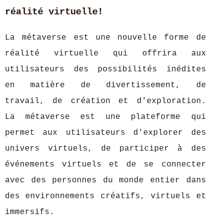
réalité virtuelle!
La métaverse est une nouvelle forme de
réalité virtuelle qui offrira aux
utilisateurs des possibilités inédites
en matière de divertissement, de
travail, de création et d'exploration.
La métaverse est une plateforme qui
permet aux utilisateurs d'explorer des
univers virtuels, de participer à des
événements virtuels et de se connecter
avec des personnes du monde entier dans
des environnements créatifs, virtuels et
immersifs.