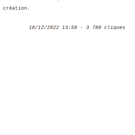
création.
18/12/2022 13:58 - 3 789 cliques