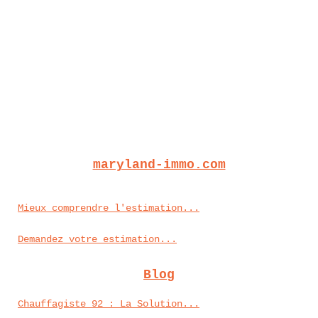
maryland-immo.com
Mieux comprendre l'estimation...
Demandez votre estimation...
Blog
Chauffagiste 92 : La Solution...