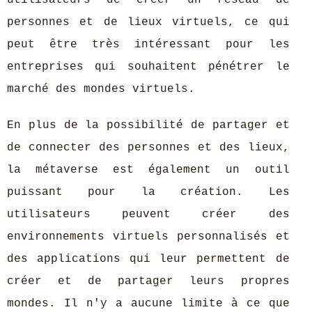
utilisateurs de créer un réseau de
personnes et de lieux virtuels, ce qui
peut être très intéressant pour les
entreprises qui souhaitent pénétrer le
marché des mondes virtuels.
En plus de la possibilité de partager et
de connecter des personnes et des lieux,
la métaverse est également un outil
puissant pour la création. Les
utilisateurs peuvent créer des
environnements virtuels personnalisés et
des applications qui leur permettent de
créer et de partager leurs propres
mondes. Il n'y a aucune limite à ce que