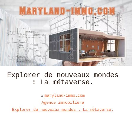
Explorer de nouveaux mondes
: La métaverse.
maryland-immo.com
Agence immobilière
Explorer de nouveaux mondes : La métaverse.