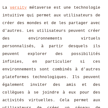
La
versity
métaverse est une technologie
intuitive qui permet aux utilisateurs de
créer des mondes et de les partager avec
d'autres. Les utilisateurs peuvent créer
des environnements virtuels
personnalisés, à partir desquels ils
peuvent explorer des possibilités
infinies, en particulier si ces
environnements sont combinés à d'autres
plateformes technologiques. Ils peuvent
également inviter des amis et des
collègues à se joindre à eux pour des
activités virtuelles. Cela permet aux