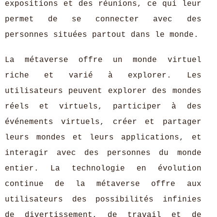
expositions et des réunions, ce qui leur
permet de se connecter avec des
personnes situées partout dans le monde.
La métaverse offre un monde virtuel
riche et varié à explorer. Les
utilisateurs peuvent explorer des mondes
réels et virtuels, participer à des
événements virtuels, créer et partager
leurs mondes et leurs applications, et
interagir avec des personnes du monde
entier. La technologie en évolution
continue de la métaverse offre aux
utilisateurs des possibilités infinies
de divertissement, de travail et de