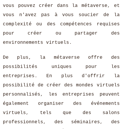
vous pouvez créer dans la métaverse, et
vous n'avez pas à vous soucier de la
complexité ou des compétences requises
pour créer ou partager des
environnements virtuels.
De plus, la métaverse offre des
possibilités uniques pour les
entreprises. En plus d'offrir la
possibilité de créer des mondes virtuels
personnalisés, les entreprises peuvent
également organiser des événements
virtuels, tels que des salons
professionnels, des séminaires, des