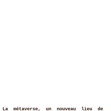
La métaverse, un nouveau lieu de