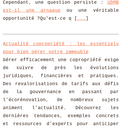
Cependant, une question persiste :
UDMB
est-il une arnaque
ou une véritable
opportunité ?Qu'est-ce q [
...
]
Actualité copropriété : les essentiels
pour bien gérer votre immeuble
Gérer efficacement une copropriété exige
de suivre de près les évolutions
juridiques, financières et pratiques.
Des revalorisations de tarifs aux défis
de la gouvernance en passant par
l’écorénovation, de nombreux sujets
animent l’actualité. Découvrez les
dernières tendances, exemples concrets
et ressources d’experts pour anticiper