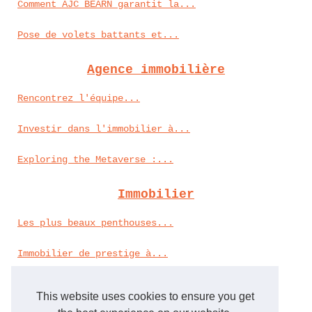
Comment AJC BEARN garantit la...
Pose de volets battants et...
Agence immobilière
Rencontrez l'équipe...
Investir dans l'immobilier à...
Exploring the Metaverse :...
Immobilier
Les plus beaux penthouses...
Immobilier de prestige à...
Mobil-homes en stock : les...
This website uses cookies to ensure you get