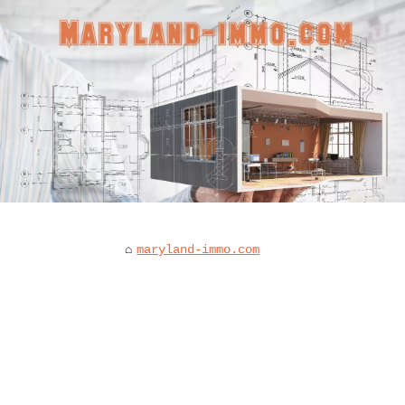
maryland-immo.com