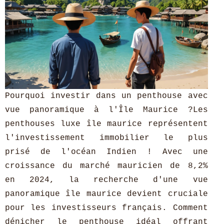
Pourquoi investir dans un penthouse avec
vue panoramique à l'Île Maurice ?Les
penthouses luxe île maurice représentent
l'investissement immobilier le plus
prisé de l'océan Indien ! Avec une
croissance du marché mauricien de 8,2%
en 2024, la recherche d'une vue
panoramique île maurice devient cruciale
pour les investisseurs français. Comment
dénicher le penthouse idéal offrant