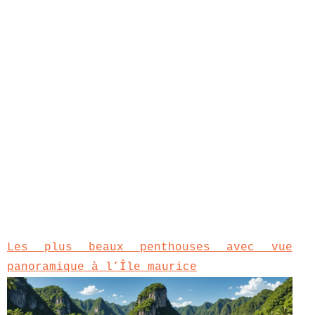
Les plus beaux penthouses avec vue
panoramique à l’Île maurice