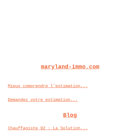
maryland-immo.com
Mieux comprendre l'estimation...
Demandez votre estimation...
Blog
Chauffagiste 92 : La Solution...