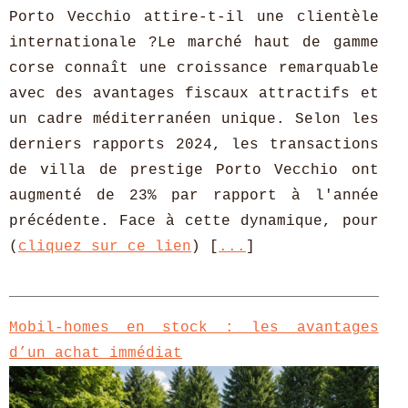
Porto Vecchio attire-t-il une clientèle
internationale ?Le marché haut de gamme
corse connaît une croissance remarquable
avec des avantages fiscaux attractifs et
un cadre méditerranéen unique. Selon les
derniers rapports 2024, les transactions
de villa de prestige Porto Vecchio ont
augmenté de 23% par rapport à l'année
précédente. Face à cette dynamique, pour
(
cliquez sur ce lien
) [
...
]
Mobil-homes en stock : les avantages
d’un achat immédiat