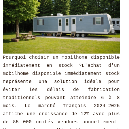
Pourquoi choisir un mobilhome disponible
immédiatement en stock ?L'achat d'un
mobilhome disponible immédiatement stock
représente une solution idéale pour
éviter les délais de fabrication
traditionnels pouvant atteindre 6 à 8
mois. Le marché français 2024-2025
affiche une croissance de 12% avec plus
de 85 000 unités vendues annuellement.