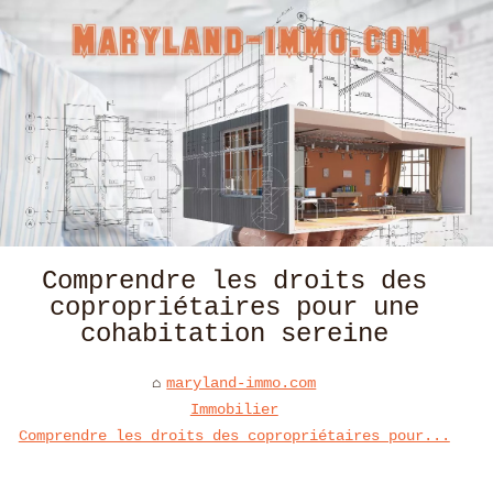
Comprendre les droits des
copropriétaires pour une
cohabitation sereine
maryland-immo.com
Immobilier
Comprendre les droits des copropriétaires pour...