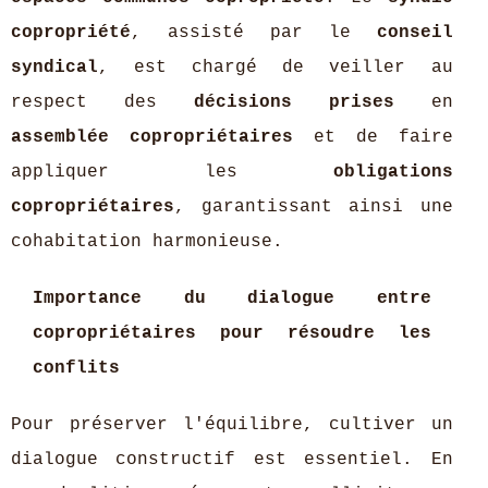
copropriété
, assisté par le
conseil
syndical
, est chargé de veiller au
respect des
décisions prises
en
assemblée copropriétaires
et de faire
appliquer les
obligations
copropriétaires
, garantissant ainsi une
cohabitation harmonieuse.
Importance du dialogue entre
copropriétaires pour résoudre les
conflits
Pour préserver l'équilibre, cultiver un
dialogue constructif est essentiel. En