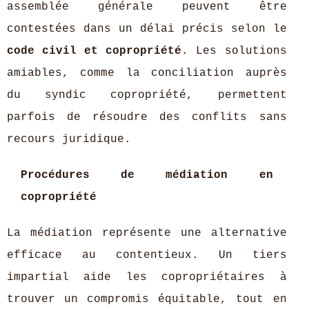
assemblée générale peuvent être
contestées dans un délai précis selon le
code civil et copropriété
. Les solutions
amiables, comme la conciliation auprès
du syndic copropriété, permettent
parfois de résoudre des conflits sans
recours juridique.
Procédures de médiation en
copropriété
La médiation représente une alternative
efficace au contentieux. Un tiers
impartial aide les copropriétaires à
trouver un compromis équitable, tout en