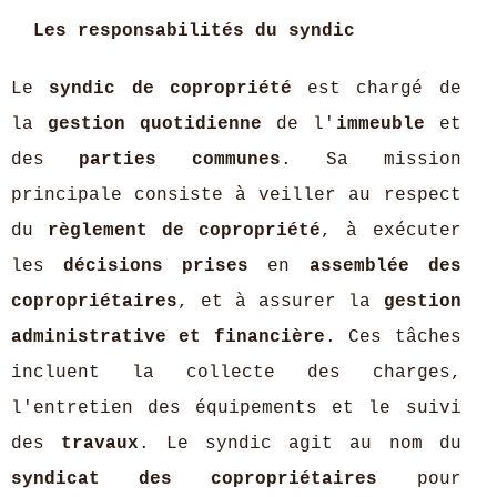
Les responsabilités du syndic
Le
syndic de copropriété
est chargé de
la
gestion quotidienne
de l'
immeuble
et
des
parties communes
. Sa mission
principale consiste à veiller au respect
du
règlement de copropriété
, à exécuter
les
décisions prises
en
assemblée des
copropriétaires
, et à assurer la
gestion
administrative et financière
. Ces tâches
incluent la collecte des charges,
l'entretien des équipements et le suivi
des
travaux
. Le syndic agit au nom du
syndicat des copropriétaires
pour