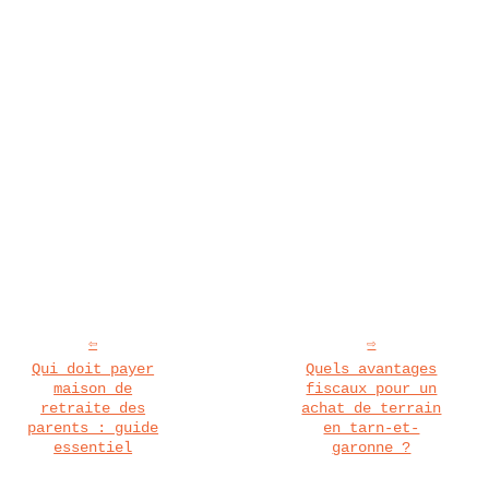
Qui doit payer
Quels avantages
maison de
fiscaux pour un
retraite des
achat de terrain
parents : guide
en tarn-et-
essentiel
garonne ?