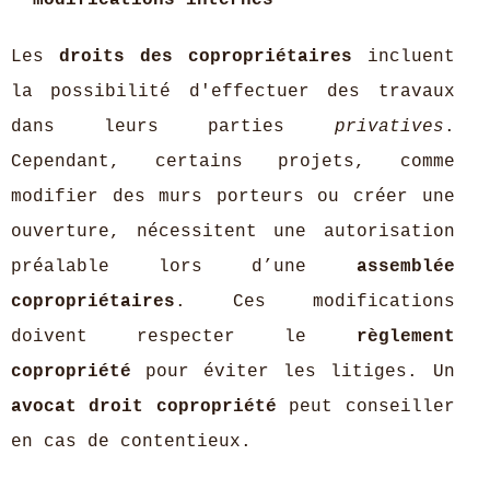
modifications internes
Les
droits des copropriétaires
incluent
la possibilité d'effectuer des travaux
dans leurs parties
privatives
.
Cependant, certains projets, comme
modifier des murs porteurs ou créer une
ouverture, nécessitent une autorisation
préalable lors d’une
assemblée
copropriétaires
. Ces modifications
doivent respecter le
règlement
copropriété
pour éviter les litiges. Un
avocat droit copropriété
peut conseiller
en cas de contentieux.