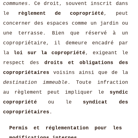
communes
. Ce droit, souvent inscrit dans
le
règlement de copropriété
, peut
concerner des espaces comme un jardin ou
une terrasse. Bien que réservé à un
copropriétaire, il demeure encadré par
la
loi sur la copropriété
, exigeant le
respect des
droits et obligations des
copropriétaires
voisins ainsi que de la
destination immeuble
. Toute infraction
au règlement peut impliquer le
syndic
copropriété
ou le
syndicat des
copropriétaires
.
Permis et réglementation pour les