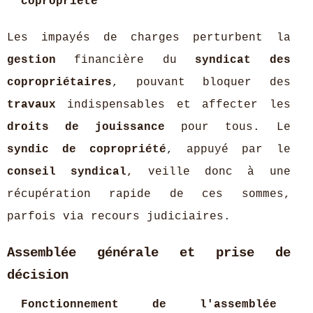
copropriété
Les impayés de charges perturbent la
gestion
financière du
syndicat des
copropriétaires
, pouvant bloquer des
travaux
indispensables et affecter les
droits de jouissance
pour tous. Le
syndic de copropriété
, appuyé par le
conseil syndical
, veille donc à une
récupération rapide de ces sommes,
parfois via recours judiciaires.
Assemblée générale et prise de
décision
Fonctionnement de l'assemblée