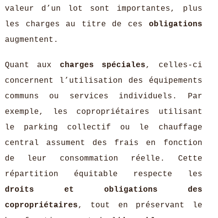
valeur d’un lot sont importantes, plus
les charges au titre de ces
obligations
augmentent.
Quant aux
charges spéciales
, celles-ci
concernent l’utilisation des équipements
communs ou services individuels. Par
exemple, les copropriétaires utilisant
le parking collectif ou le chauffage
central assument des frais en fonction
de leur consommation réelle. Cette
répartition équitable respecte les
droits et obligations des
copropriétaires
, tout en préservant le