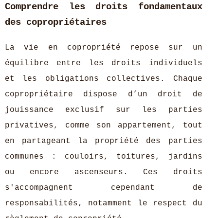
Comprendre les droits fondamentaux
des copropriétaires
La vie en copropriété repose sur un
équilibre entre les droits individuels
et les obligations collectives. Chaque
copropriétaire dispose d’un droit de
jouissance exclusif sur les parties
privatives, comme son appartement, tout
en partageant la
propriété des parties
communes : couloirs, toitures, jardins
ou encore ascenseurs. Ces droits
s'accompagnent cependant de
responsabilités, notamment le respect du