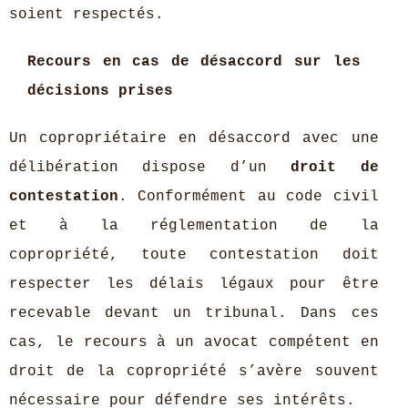
soient respectés.
Recours en cas de désaccord sur les
décisions prises
Un copropriétaire en désaccord avec une
délibération dispose d’un
droit de
contestation
. Conformément au code civil
et à la réglementation de la
copropriété, toute contestation doit
respecter les délais légaux pour être
recevable devant un tribunal. Dans ces
cas, le recours à un avocat compétent en
droit de la copropriété s’avère souvent
nécessaire pour défendre ses intérêts.