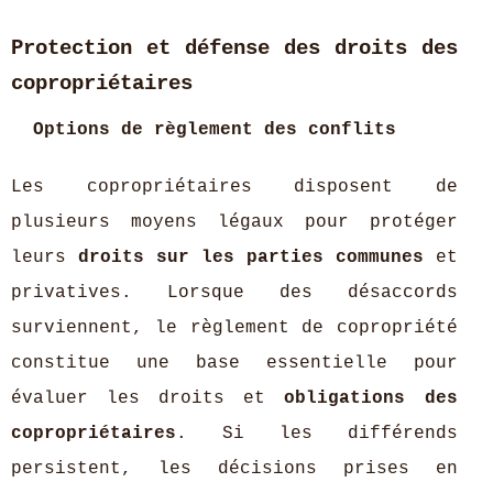
Protection et défense des droits des
copropriétaires
Options de règlement des conflits
Les copropriétaires disposent de
plusieurs moyens légaux pour protéger
leurs
droits sur les parties communes
et
privatives. Lorsque des désaccords
surviennent, le règlement de copropriété
constitue une base essentielle pour
évaluer les droits et
obligations des
copropriétaires
. Si les différends
persistent, les décisions prises en