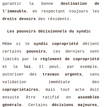
garantir la bonne
destination de
l’immeuble
, en respectant toujours les
droits devoirs
des résidents.
Les pouvoirs décisionnels du syndic
Même si le
syndic copropriété
détient
certains
pouvoirs
, ces derniers sont
limités par le
règlement de copropriété
et la
loi
. Il peut, par exemple,
autoriser des
travaux urgents
, sans
validation immédiate des
copropriétaires
, mais tout acte doit
ensuite être ratifié en
assemblée
générale
. Certains
décisions majeures
,