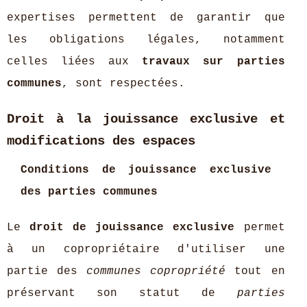
expertises permettent de garantir que
les obligations légales, notamment
celles liées aux
travaux sur parties
communes
, sont respectées.
Droit à la jouissance exclusive et
modifications des espaces
Conditions de jouissance exclusive
des parties communes
Le
droit de jouissance exclusive
permet
à un copropriétaire d'utiliser une
partie des
communes copropriété
tout en
préservant son statut de
parties