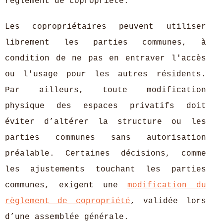
règlement de copropriété.
Les copropriétaires peuvent utiliser
librement les parties communes, à
condition de ne pas en entraver l'accès
ou l'usage pour les autres résidents.
Par ailleurs, toute modification
physique des espaces privatifs doit
éviter d’altérer la structure ou les
parties communes sans autorisation
préalable. Certaines décisions, comme
les ajustements touchant les parties
communes, exigent une
modification du
règlement de copropriété
, validée lors
d’une assemblée générale.