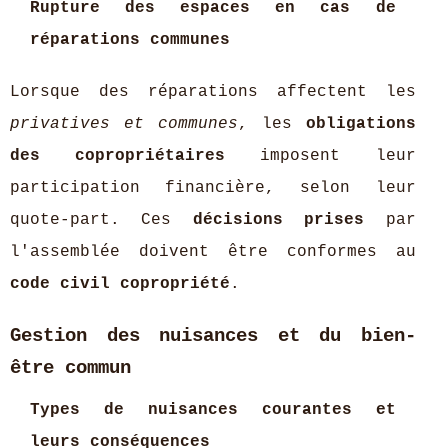
Rupture des espaces en cas de
réparations communes
Lorsque des réparations affectent les
privatives et communes
, les
obligations
des copropriétaires
imposent leur
participation financière, selon leur
quote-part. Ces
décisions prises
par
l'assemblée doivent être conformes au
code civil copropriété
.
Gestion des nuisances et du bien-
être commun
Types de nuisances courantes et
leurs conséquences