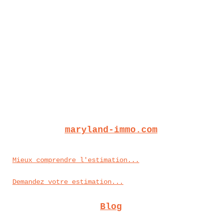
maryland-immo.com
Mieux comprendre l'estimation...
Demandez votre estimation...
Blog