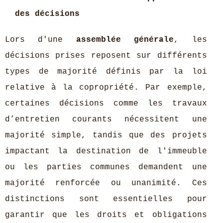
des décisions
Lors d'une
assemblée générale
, les
décisions prises reposent sur différents
types de majorité définis par la loi
relative à la copropriété. Par exemple,
certaines décisions comme les travaux
d’entretien courants nécessitent une
majorité simple, tandis que des projets
impactant la destination de l'immeuble
ou les parties communes demandent une
majorité renforcée ou unanimité. Ces
distinctions sont essentielles pour
garantir que les droits et obligations