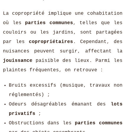
La copropriété implique une cohabitation
où les
parties communes
, telles que les
couloirs ou les jardins, sont partagées
par les
copropriétaires
. Cependant, des
nuisances peuvent surgir, affectant la
jouissance
paisible des lieux. Parmi les
plaintes fréquentes, on retrouve :
Bruits excessifs (musique, travaux non
réglementés) ;
Odeurs désagréables émanant des
lots
privatifs
;
Obstructions dans les
parties communes