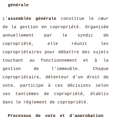
générale
L'
assemblée générale
constitue le cœur
de la gestion en copropriété. Organisée
annuellement par le syndic de
copropriété, elle réunit les
copropriétaires pour débattre des sujets
touchant au fonctionnement et à la
gestion de l'immeuble. Chaque
copropriétaire, détenteur d’un droit de
vote, participe à ces décisions selon
ses tantièmes de copropriété, établis
dans le règlement de copropriété.
Processus de vote et d'approbation