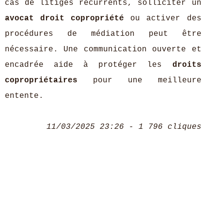
cas de litiges récurrents, solliciter un
avocat droit copropriété
ou activer des
procédures de médiation peut être
nécessaire. Une communication ouverte et
encadrée aide à protéger les
droits
copropriétaires
pour une meilleure
entente.
11/03/2025 23:26 - 1 796 cliques