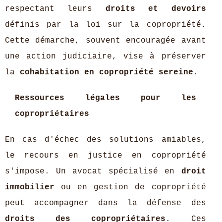
respectant leurs
droits et devoirs
définis par la loi sur la copropriété.
Cette démarche, souvent encouragée avant
une action judiciaire, vise à préserver
la
cohabitation en copropriété sereine
.
Ressources légales pour les
copropriétaires
En cas d'échec des solutions amiables,
le recours en justice en copropriété
s'impose. Un avocat spécialisé en
droit
immobilier
ou en gestion de copropriété
peut accompagner dans la défense des
droits des copropriétaires
. Ces