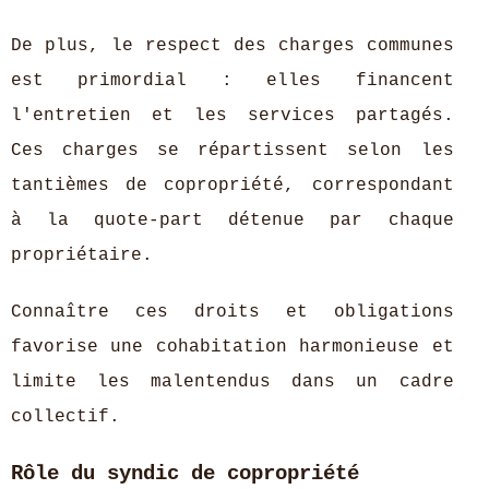
De plus, le respect des charges communes
est primordial : elles financent
l'entretien et les services partagés.
Ces charges se répartissent selon les
tantièmes de copropriété, correspondant
à la quote-part détenue par chaque
propriétaire.
Connaître ces droits et obligations
favorise une cohabitation harmonieuse et
limite les malentendus dans un cadre
collectif.
Rôle du syndic de copropriété