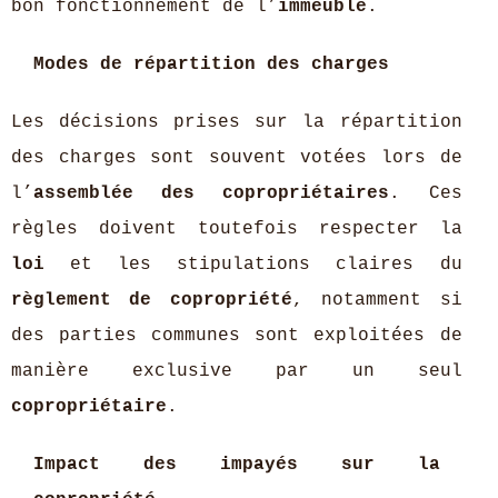
bon fonctionnement de l’
immeuble
.
Modes de répartition des charges
Les décisions prises sur la répartition
des charges sont souvent votées lors de
l’
assemblée des copropriétaires
. Ces
règles doivent toutefois respecter la
loi
et les stipulations claires du
règlement de copropriété
, notamment si
des parties communes sont exploitées de
manière exclusive par un seul
copropriétaire
.
Impact des impayés sur la