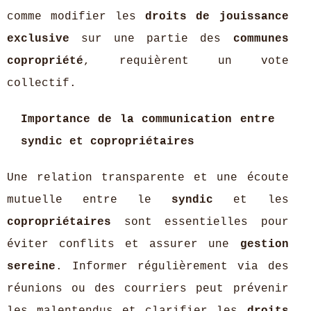
comme modifier les
droits de jouissance
exclusive
sur une partie des
communes
copropriété
, requièrent un vote
collectif.
Importance de la communication entre
syndic et copropriétaires
Une relation transparente et une écoute
mutuelle entre le
syndic
et les
copropriétaires
sont essentielles pour
éviter conflits et assurer une
gestion
sereine
. Informer régulièrement via des
réunions ou des courriers peut prévenir