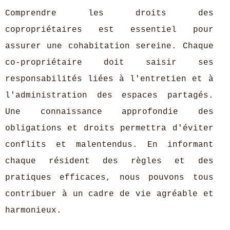
Comprendre les droits des
copropriétaires est essentiel pour
assurer une cohabitation sereine. Chaque
co-propriétaire doit saisir ses
responsabilités liées à l'entretien et à
l'administration des espaces partagés.
Une connaissance approfondie des
obligations et droits permettra d'éviter
conflits et malentendus. En informant
chaque résident des règles et des
pratiques efficaces, nous pouvons tous
contribuer à un cadre de vie agréable et
harmonieux.